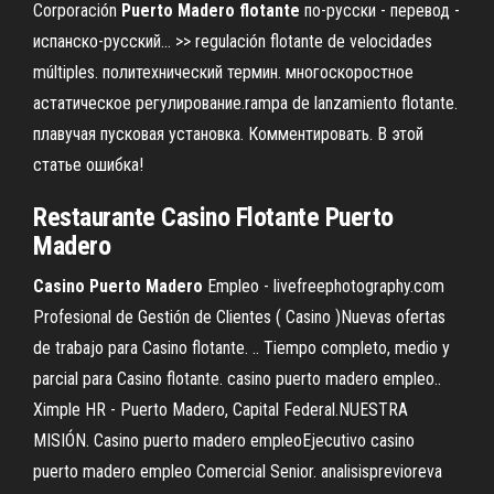
Corporación
Puerto
Madero
flotante
по-русски - перевод -
испанско-русский… >> regulación flotante de velocidades
múltiples. политехнический термин. многоскоростное
астатическое регулирование.rampa de lanzamiento flotante.
плавучая пусковая установка. Комментировать. В этой
статье ошибка!
Restaurante
Casino
Flotante
Puerto
Madero
Casino
Puerto
Madero
Empleo - livefreephotography.com
Profesional de Gestión de Clientes ( Casino )Nuevas ofertas
de trabajo para Casino flotante. .. Tiempo completo, medio y
parcial para Casino flotante. casino puerto madero empleo..
Ximple HR - Puerto Madero, Capital Federal.NUESTRA
MISIÓN. Casino puerto madero empleoEjecutivo casino
puerto madero empleo Comercial Senior. analisisprevioreva