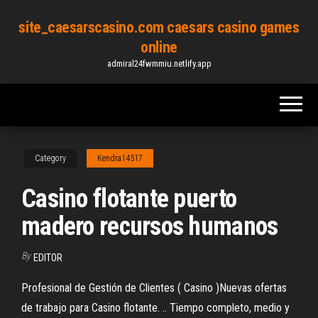
Skip
site_caesarscasino.com caesars casino games
to
online
the
admiral24fwmmiu.netlify.app
content
Category
Kendra14517
Casino flotante puerto
madero recursos humanos
By
EDITOR
Profesional de Gestión de Clientes ( Casino )Nuevas ofertas
de trabajo para Casino flotante. .. Tiempo completo, medio y