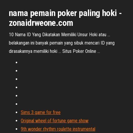
nama pemain poker paling hoki
-
zonaidrweone.com
10 Nama ID Yang Dikatakan Memiliki Unsur Hoki atau ...
belakangan ini banyak pemain yang sibuk mencari ID yang
dirasakannya memiliki hoki ... Situs Poker Online ...
Sims 3 game for free
Original wheel of fortune game show
9th wonder rhythm roulette instrumental