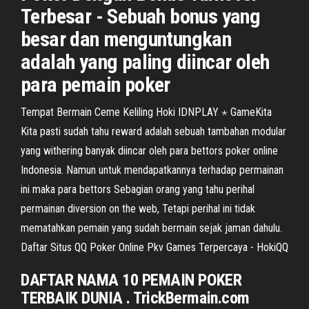
Terbesar - Sebuah bonus yang
besar dan menguntungkan
adalah yang paling diincar oleh
para pemain poker
Tempat Bermain Ceme Keliling Hoki IDNPLAY ⋆ GameKita
Kita pasti sudah tahu reward adalah sebuah tambahan modular
yang withering banyak diincar oleh para bettors poker online
Indonesia. Namun untuk mendapatkannya terhadap permainan
ini maka para bettors Sebagian orang yang tahu perihal
permainan diversion on the web, Tetapi perihal ini tidak
mematahkan pemain yang sudah bermain sejak jaman dahulu.
Daftar Situs QQ Poker Online Pkv Games Terpercaya - HokiQQ
DAFTAR
NAMA
10
PEMAIN
POKER
TERBAIK DUNIA . TrickBermain.com